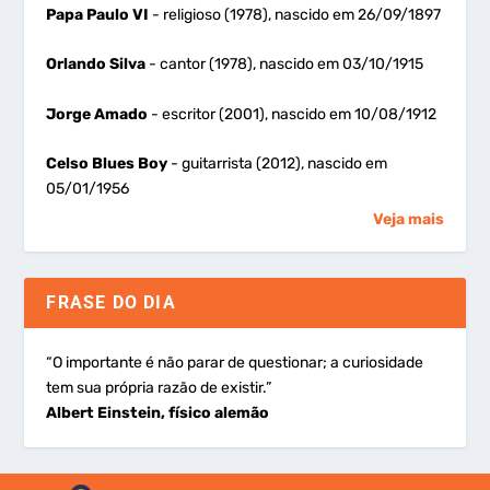
Papa Paulo VI
- religioso (1978), nascido em 26/09/1897
Orlando Silva
- cantor (1978), nascido em 03/10/1915
Jorge Amado
- escritor (2001), nascido em 10/08/1912
Celso Blues Boy
- guitarrista (2012), nascido em
05/01/1956
Veja mais
FRASE DO DIA
“O importante é não parar de questionar; a curiosidade
tem sua própria razão de existir.”
Albert Einstein, físico alemão