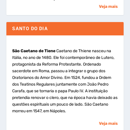
Veja mais
SANTO DO DIA
São Caetano de Tiene
Caetano de Thiene nasceu na
Itália, no ano de 1480. Ele foi contemporâneo de Lutero,
protagonista da Reforma Protestante. Ordenado
sacerdote em Roma, passou a integrar o grupo dos
Oratorianos do Amor Divino. Em 1524, fundou a Ordem
dos Teatinos Regulares juntamente com João Pedro
Carafa, que se tornaria o papa Paulo IV. A instituição
pretendia renovar o clero, que na época havia deixado as
questões espirituais um pouco de lado. São Caetano
morreu em 1547, em Nápoles.
Veja mais