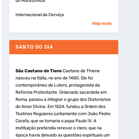
do Maratonista
Internacional da Cerveja
Veja mais
SANTO DO DIA
São Caetano de Tiene
Caetano de Thiene
nasceu na Itália, no ano de 1480. Ele foi
contemporâneo de Lutero, protagonista da
Reforma Protestante. Ordenado sacerdote em
Roma, passou a integrar o grupo dos Oratorianos
do Amor Divino. Em 1524, fundou a Ordem dos
Teatinos Regulares juntamente com João Pedro
Carafa, que se tornaria o papa Paulo IV. A
instituição pretendia renovar o clero, que na
época havia deixado as questões espirituais um