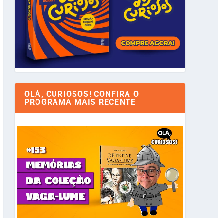
OLÁ, CURIOSOS! CONFIRA O
PROGRAMA MAIS RECENTE