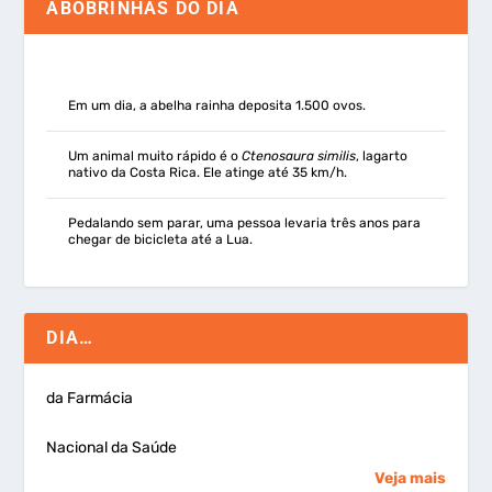
ABOBRINHAS DO DIA
Em um dia, a abelha rainha deposita 1.500 ovos.
Um animal muito rápido é o
Ctenosaura similis
, lagarto
nativo da Costa Rica. Ele atinge até 35 km/h.
Pedalando sem parar, uma pessoa levaria três anos para
chegar de bicicleta até a Lua.
DIA…
da Farmácia
Nacional da Saúde
Veja mais