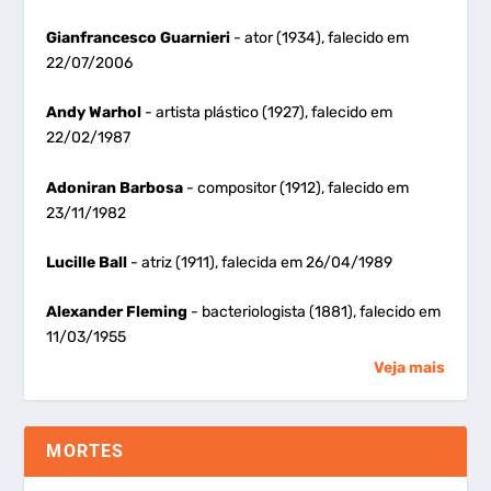
Gianfrancesco Guarnieri
- ator (1934), falecido em
22/07/2006
Andy Warhol
- artista plástico (1927), falecido em
22/02/1987
Adoniran Barbosa
- compositor (1912), falecido em
23/11/1982
Lucille Ball
- atriz (1911), falecida em 26/04/1989
Alexander Fleming
- bacteriologista (1881), falecido em
11/03/1955
Veja mais
MORTES