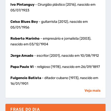
Ivo Pintanguy
- Cirurgião plástico (2016), nascido em
05/07/1923
Celso Blues Boy
- guitarrista (2012), nascido em
05/01/1956
Roberto Marinho
- empresário e jornalista (2003),
nascido em 03/12/1904
Jorge Amado
- escritor (2001), nascido em 10/08/1912
Papa Paulo VI
- religioso (1978), nascido em 26/09/1897
Fulgencio Batista
- ditador cubano (1973), nascido em
16/01/1901
Veja mais
FRASE DO DIA