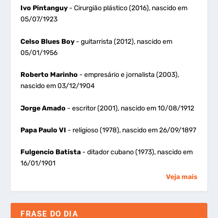
Ivo Pintanguy
- Cirurgião plástico (2016), nascido em
05/07/1923
Celso Blues Boy
- guitarrista (2012), nascido em
05/01/1956
Roberto Marinho
- empresário e jornalista (2003),
nascido em 03/12/1904
Jorge Amado
- escritor (2001), nascido em 10/08/1912
Papa Paulo VI
- religioso (1978), nascido em 26/09/1897
Fulgencio Batista
- ditador cubano (1973), nascido em
16/01/1901
Veja mais
FRASE DO DIA