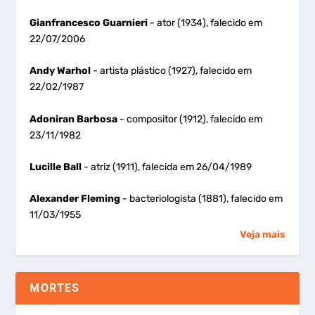
Gianfrancesco Guarnieri
- ator (1934), falecido em
22/07/2006
Andy Warhol
- artista plástico (1927), falecido em
22/02/1987
Adoniran Barbosa
- compositor (1912), falecido em
23/11/1982
Lucille Ball
- atriz (1911), falecida em 26/04/1989
Alexander Fleming
- bacteriologista (1881), falecido em
11/03/1955
Veja mais
MORTES