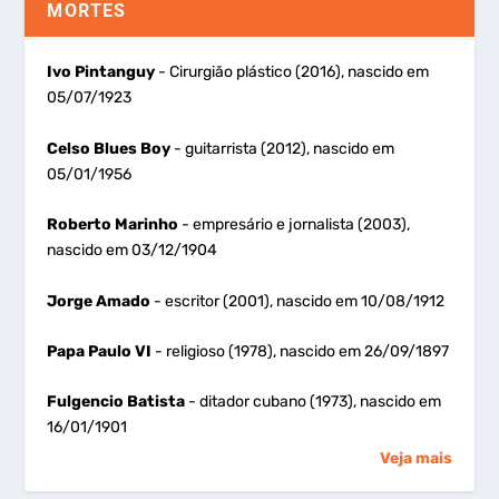
MORTES
Ivo Pintanguy
- Cirurgião plástico (2016), nascido em
05/07/1923
Celso Blues Boy
- guitarrista (2012), nascido em
05/01/1956
Roberto Marinho
- empresário e jornalista (2003),
nascido em 03/12/1904
Jorge Amado
- escritor (2001), nascido em 10/08/1912
Papa Paulo VI
- religioso (1978), nascido em 26/09/1897
Fulgencio Batista
- ditador cubano (1973), nascido em
16/01/1901
Veja mais