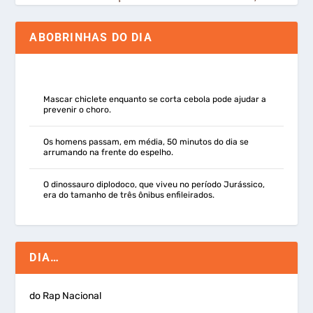
ABOBRINHAS DO DIA
Mascar chiclete enquanto se corta cebola pode ajudar a
prevenir o choro.
Os homens passam, em média, 50 minutos do dia se
arrumando na frente do espelho.
O dinossauro diplodoco, que viveu no período Jurássico,
era do tamanho de três ônibus enfileirados.
DIA…
do Rap Nacional