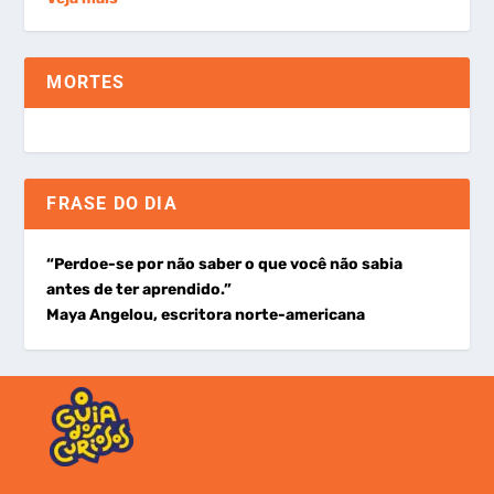
MORTES
FRASE DO DIA
“Perdoe-se por não saber o que você não sabia
antes de ter aprendido.”
Maya Angelou, escritora norte-americana