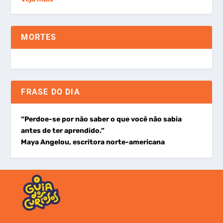
MORTES
FRASE DO DIA
“Perdoe-se por não saber o que você não sabia
antes de ter aprendido.”
Maya Angelou, escritora norte-americana