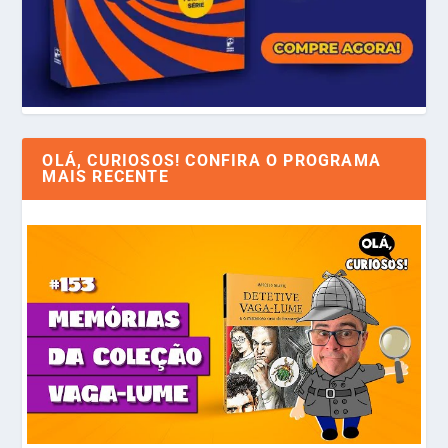
OLÁ, CURIOSOS! CONFIRA O PROGRAMA
MAIS RECENTE