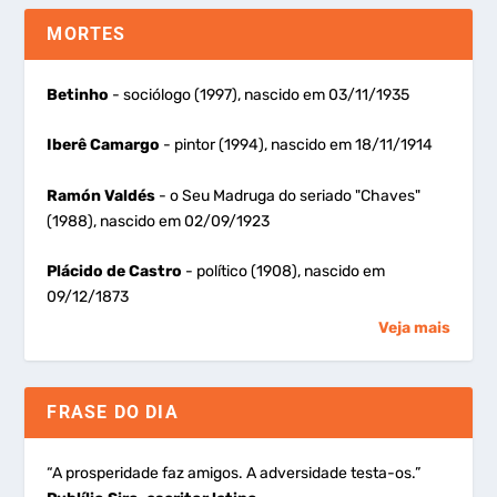
MORTES
Betinho
- sociólogo (1997), nascido em 03/11/1935
Iberê Camargo
- pintor (1994), nascido em 18/11/1914
Ramón Valdés
- o Seu Madruga do seriado "Chaves"
(1988), nascido em 02/09/1923
Plácido de Castro
- político (1908), nascido em
09/12/1873
Veja mais
FRASE DO DIA
“A prosperidade faz amigos. A adversidade testa-os.”