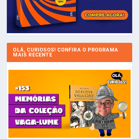
OLÁ, CURIOSOS! CONFIRA O PROGRAMA
MAIS RECENTE