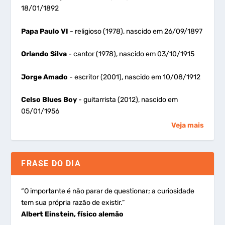
18/01/1892
Papa Paulo VI
- religioso (1978), nascido em 26/09/1897
Orlando Silva
- cantor (1978), nascido em 03/10/1915
Jorge Amado
- escritor (2001), nascido em 10/08/1912
Celso Blues Boy
- guitarrista (2012), nascido em
05/01/1956
Veja mais
FRASE DO DIA
“O importante é não parar de questionar; a curiosidade
tem sua própria razão de existir.”
Albert Einstein, físico alemão