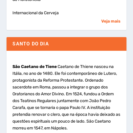
Internacional da Cerveja
Veja mais
SANTO DO DIA
São Caetano de Tiene
Caetano de Thiene nasceu na
Itália, no ano de 1480. Ele foi contemporâneo de Lutero,
protagonista da Reforma Protestante. Ordenado
sacerdote em Roma, passou a integrar o grupo dos
Oratorianos do Amor Divino. Em 1524, fundou a Ordem
dos Teatinos Regulares juntamente com João Pedro
Carafa, que se tornaria o papa Paulo IV. A instituição
pretendia renovar o clero, que na época havia deixado as
questões espirituais um pouco de lado. São Caetano
morreu em 1547, em Nápoles.