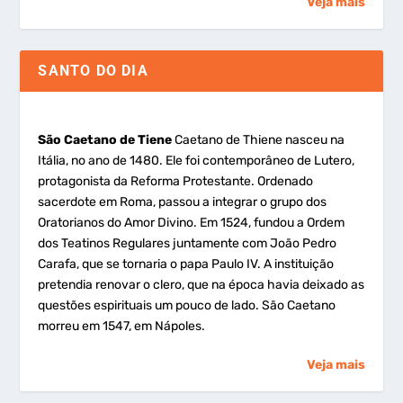
Veja mais
SANTO DO DIA
São Caetano de Tiene
Caetano de Thiene nasceu na
Itália, no ano de 1480. Ele foi contemporâneo de Lutero,
protagonista da Reforma Protestante. Ordenado
sacerdote em Roma, passou a integrar o grupo dos
Oratorianos do Amor Divino. Em 1524, fundou a Ordem
dos Teatinos Regulares juntamente com João Pedro
Carafa, que se tornaria o papa Paulo IV. A instituição
pretendia renovar o clero, que na época havia deixado as
questões espirituais um pouco de lado. São Caetano
morreu em 1547, em Nápoles.
Veja mais