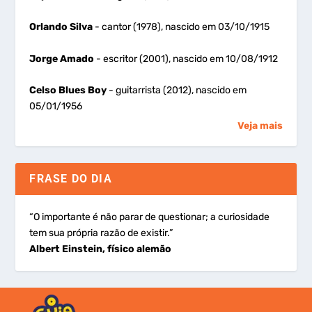
Orlando Silva
- cantor (1978), nascido em 03/10/1915
Jorge Amado
- escritor (2001), nascido em 10/08/1912
Celso Blues Boy
- guitarrista (2012), nascido em
05/01/1956
Veja mais
FRASE DO DIA
“O importante é não parar de questionar; a curiosidade
tem sua própria razão de existir.”
Albert Einstein, físico alemão