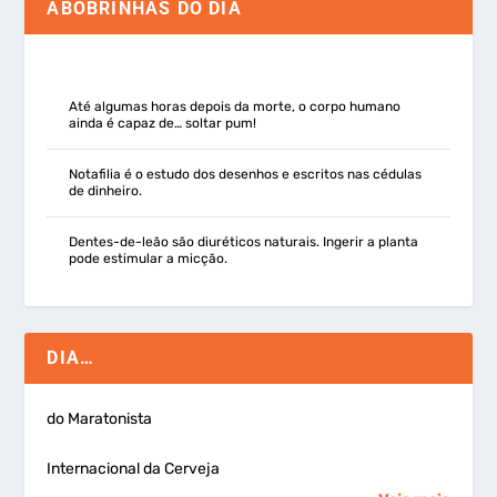
ABOBRINHAS DO DIA
Até algumas horas depois da morte, o corpo humano
ainda é capaz de… soltar pum!
Notafilia é o estudo dos desenhos e escritos nas cédulas
de dinheiro.
Dentes-de-leão são diuréticos naturais. Ingerir a planta
pode estimular a micção.
DIA…
do Maratonista
Internacional da Cerveja