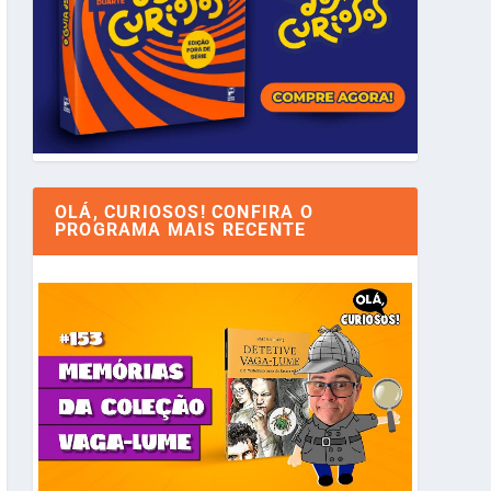
OLÁ, CURIOSOS! CONFIRA O
PROGRAMA MAIS RECENTE