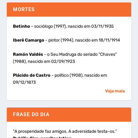
MORTES
Betinho
- sociólogo (1997), nascido em 03/11/1935
Iberê Camargo
- pintor (1994), nascido em 18/11/1914
Ramón Valdés
- o Seu Madruga do seriado "Chaves"
(1988), nascido em 02/09/1923
Plácido de Castro
- político (1908), nascido em
09/12/1873
Veja mais
FRASE DO DIA
“A prosperidade faz amigos. A adversidade testa-os.”