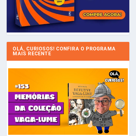
OLÁ, CURIOSOS! CONFIRA O PROGRAMA
MAIS RECENTE