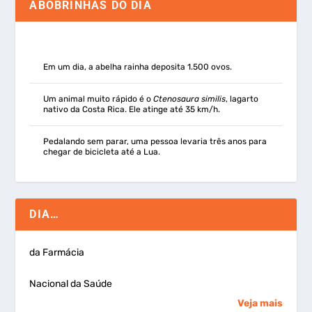
ABOBRINHAS DO DIA
Em um dia, a abelha rainha deposita 1.500 ovos.
Um animal muito rápido é o
Ctenosaura similis
, lagarto
nativo da Costa Rica. Ele atinge até 35 km/h.
Pedalando sem parar, uma pessoa levaria três anos para
chegar de bicicleta até a Lua.
DIA…
da Farmácia
Nacional da Saúde
Veja mais