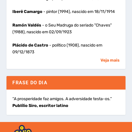
Iberê Camargo
- pintor (1994), nascido em 18/11/1914
Ramón Valdés
- o Seu Madruga do seriado "Chaves"
(1988), nascido em 02/09/1923
Plácido de Castro
- político (1908), nascido em
09/12/1873
Veja mais
FRASE DO DIA
“A prosperidade faz amigos. A adversidade testa-os.”
Publílio Siro, escritor latino