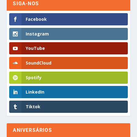
SIGA-NOS
Facebook
Instagram
YouTube
SoundCloud
Spotify
LinkedIn
Tiktok
ANIVERSÁRIOS