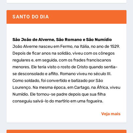
SANTO DO DIA
São João de Alverne, São Romano e São Numídio
João Alverne nasceu em Fermo, na Itália, no ano de 1529.
Depois de ficar anos na solidão, viveu com os cônegos
regulares e, em seguida, com os frades franciscanos
menores. Ele teria visto o rosto de Cristo quando sentia-
se desconsolado e aflito. Romano viveu no século III.
Como soldado, foi convertido e batizado por São
Lourenço. Na mesma época, em Cartago, na África, viveu
Numídio. Ele tornou-se padre depois que sua filha
conseguiu salvá-lo do martírio em uma fogueira.
Veja mais