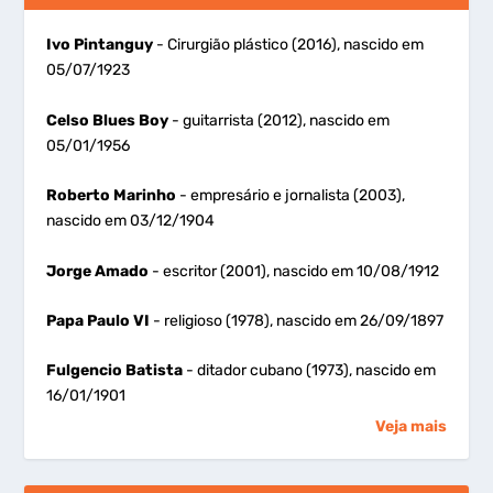
Ivo Pintanguy
- Cirurgião plástico (2016), nascido em
05/07/1923
Celso Blues Boy
- guitarrista (2012), nascido em
05/01/1956
Roberto Marinho
- empresário e jornalista (2003),
nascido em 03/12/1904
Jorge Amado
- escritor (2001), nascido em 10/08/1912
Papa Paulo VI
- religioso (1978), nascido em 26/09/1897
Fulgencio Batista
- ditador cubano (1973), nascido em
16/01/1901
Veja mais