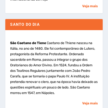
Veja mais
SANTO DO DIA
São Caetano de Tiene
Caetano de Thiene nasceu na
Itália, no ano de 1480. Ele foi contemporâneo de Lutero,
protagonista da Reforma Protestante. Ordenado
sacerdote em Roma, passou a integrar o grupo dos
Oratorianos do Amor Divino. Em 1524, fundou a Ordem
dos Teatinos Regulares juntamente com João Pedro
Carafa, que se tornaria o papa Paulo IV. A instituição
pretendia renovar o clero, que na época havia deixado as
questões espirituais um pouco de lado. São Caetano
morreu em 1547, em Nápoles.
Veja mais