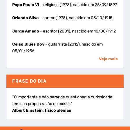
Papa Paulo VI
- religioso (1978), nascido em 26/09/1897
Orlando Silva
- cantor (1978), nascido em 03/10/1915
Jorge Amado
- escritor (2001), nascido em 10/08/1912
Celso Blues Boy
- guitarrista (2012), nascido em
05/01/1956
Veja mais
FRASE DO DIA
“O importante é não parar de questionar; a curiosidade
tem sua própria razão de existir.”
Albert Einstein, físico alemão