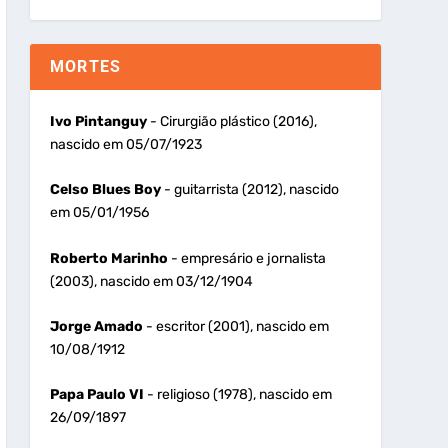
MORTES
Ivo Pintanguy
- Cirurgião plástico (2016),
nascido em 05/07/1923
Celso Blues Boy
- guitarrista (2012), nascido
em 05/01/1956
Roberto Marinho
- empresário e jornalista
(2003), nascido em 03/12/1904
Jorge Amado
- escritor (2001), nascido em
10/08/1912
Papa Paulo VI
- religioso (1978), nascido em
26/09/1897