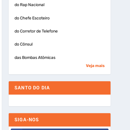
do Rap Nacional
do Chefe Escoteiro
do Corretor de Telefone
do Cônsul
das Bombas Atômicas
Veja mais
SANTO DO DIA
SIGA-NOS