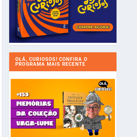
OLÁ, CURIOSOS! CONFIRA O
PROGRAMA MAIS RECENTE