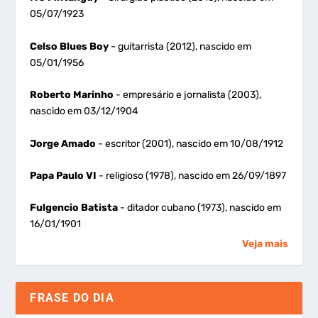
05/07/1923
Celso Blues Boy
- guitarrista (2012), nascido em
05/01/1956
Roberto Marinho
- empresário e jornalista (2003),
nascido em 03/12/1904
Jorge Amado
- escritor (2001), nascido em 10/08/1912
Papa Paulo VI
- religioso (1978), nascido em 26/09/1897
Fulgencio Batista
- ditador cubano (1973), nascido em
16/01/1901
Veja mais
FRASE DO DIA