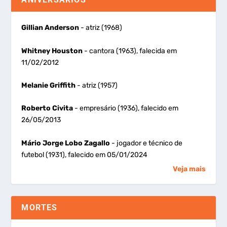
Gillian Anderson
- atriz (1968)
Whitney Houston
- cantora (1963), falecida em
11/02/2012
Melanie Griffith
- atriz (1957)
Roberto Civita
- empresário (1936), falecido em
26/05/2013
Mário Jorge Lobo Zagallo
- jogador e técnico de
futebol (1931), falecido em 05/01/2024
Veja mais
MORTES