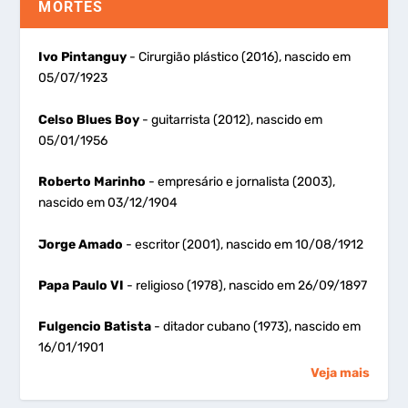
MORTES
Ivo Pintanguy
- Cirurgião plástico (2016), nascido em
05/07/1923
Celso Blues Boy
- guitarrista (2012), nascido em
05/01/1956
Roberto Marinho
- empresário e jornalista (2003),
nascido em 03/12/1904
Jorge Amado
- escritor (2001), nascido em 10/08/1912
Papa Paulo VI
- religioso (1978), nascido em 26/09/1897
Fulgencio Batista
- ditador cubano (1973), nascido em
16/01/1901
Veja mais