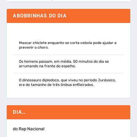
ABOBRINHAS DO DIA
Mascar chiclete enquanto se corta cebola pode ajudar a
prevenir o choro.
Os homens passam, em média, 50 minutos do dia se
arrumando na frente do espelho.
O dinossauro diplodoco, que viveu no período Jurássico,
era do tamanho de três ônibus enfileirados.
DIA…
do Rap Nacional