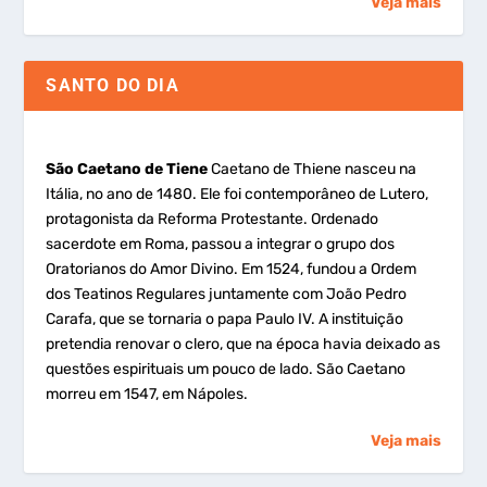
Veja mais
SANTO DO DIA
São Caetano de Tiene
Caetano de Thiene nasceu na
Itália, no ano de 1480. Ele foi contemporâneo de Lutero,
protagonista da Reforma Protestante. Ordenado
sacerdote em Roma, passou a integrar o grupo dos
Oratorianos do Amor Divino. Em 1524, fundou a Ordem
dos Teatinos Regulares juntamente com João Pedro
Carafa, que se tornaria o papa Paulo IV. A instituição
pretendia renovar o clero, que na época havia deixado as
questões espirituais um pouco de lado. São Caetano
morreu em 1547, em Nápoles.
Veja mais