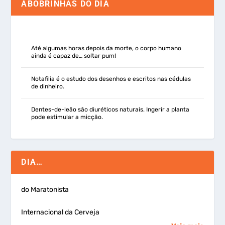
ABOBRINHAS DO DIA
Até algumas horas depois da morte, o corpo humano
ainda é capaz de… soltar pum!
Notafilia é o estudo dos desenhos e escritos nas cédulas
de dinheiro.
Dentes-de-leão são diuréticos naturais. Ingerir a planta
pode estimular a micção.
DIA…
do Maratonista
Internacional da Cerveja