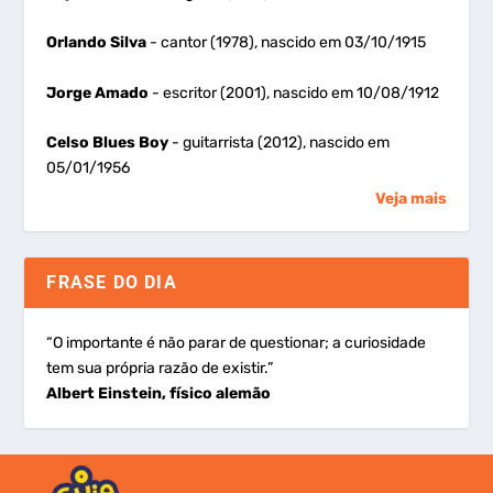
Orlando Silva
- cantor (1978), nascido em 03/10/1915
Jorge Amado
- escritor (2001), nascido em 10/08/1912
Celso Blues Boy
- guitarrista (2012), nascido em
05/01/1956
Veja mais
FRASE DO DIA
“O importante é não parar de questionar; a curiosidade
tem sua própria razão de existir.”
Albert Einstein, físico alemão