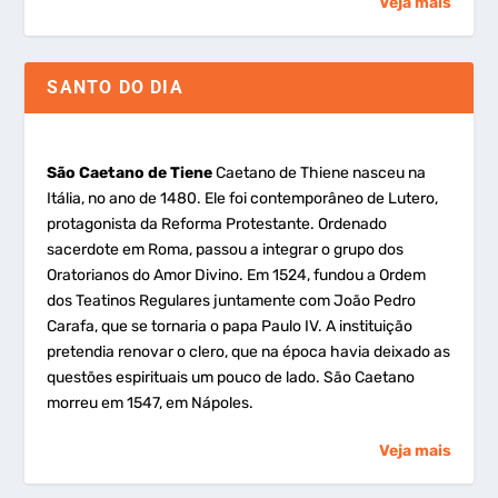
Veja mais
SANTO DO DIA
São Caetano de Tiene
Caetano de Thiene nasceu na
Itália, no ano de 1480. Ele foi contemporâneo de Lutero,
protagonista da Reforma Protestante. Ordenado
sacerdote em Roma, passou a integrar o grupo dos
Oratorianos do Amor Divino. Em 1524, fundou a Ordem
dos Teatinos Regulares juntamente com João Pedro
Carafa, que se tornaria o papa Paulo IV. A instituição
pretendia renovar o clero, que na época havia deixado as
questões espirituais um pouco de lado. São Caetano
morreu em 1547, em Nápoles.
Veja mais