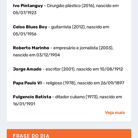
Ivo Pintanguy
- Cirurgião plástico (2016), nascido em
05/07/1923
Celso Blues Boy
- guitarrista (2012), nascido em
05/01/1956
Roberto Marinho
- empresário e jornalista (2003),
nascido em 03/12/1904
Jorge Amado
- escritor (2001), nascido em 10/08/1912
Papa Paulo VI
- religioso (1978), nascido em 26/09/1897
Fulgencio Batista
- ditador cubano (1973), nascido em
16/01/1901
Veja mais
FRASE DO DIA