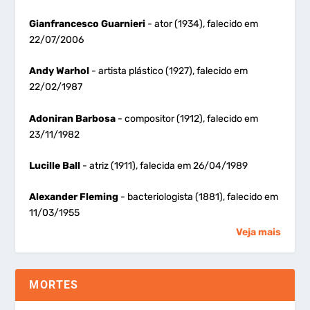
Gianfrancesco Guarnieri
- ator (1934), falecido em
22/07/2006
Andy Warhol
- artista plástico (1927), falecido em
22/02/1987
Adoniran Barbosa
- compositor (1912), falecido em
23/11/1982
Lucille Ball
- atriz (1911), falecida em 26/04/1989
Alexander Fleming
- bacteriologista (1881), falecido em
11/03/1955
Veja mais
MORTES