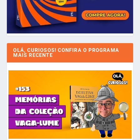
OLÁ, CURIOSOS! CONFIRA O PROGRAMA
MAIS RECENTE