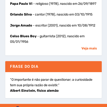
Papa Paulo VI
- religioso (1978), nascido em 26/09/1897
Orlando Silva
- cantor (1978), nascido em 03/10/1915
Jorge Amado
- escritor (2001), nascido em 10/08/1912
Celso Blues Boy
- guitarrista (2012), nascido em
05/01/1956
Veja mais
FRASE DO DIA
“O importante é não parar de questionar; a curiosidade
tem sua própria razão de existir.”
Albert Einstein, físico alemão