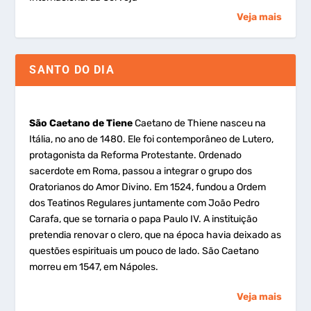
Veja mais
SANTO DO DIA
São Caetano de Tiene
Caetano de Thiene nasceu na
Itália, no ano de 1480. Ele foi contemporâneo de Lutero,
protagonista da Reforma Protestante. Ordenado
sacerdote em Roma, passou a integrar o grupo dos
Oratorianos do Amor Divino. Em 1524, fundou a Ordem
dos Teatinos Regulares juntamente com João Pedro
Carafa, que se tornaria o papa Paulo IV. A instituição
pretendia renovar o clero, que na época havia deixado as
questões espirituais um pouco de lado. São Caetano
morreu em 1547, em Nápoles.
Veja mais