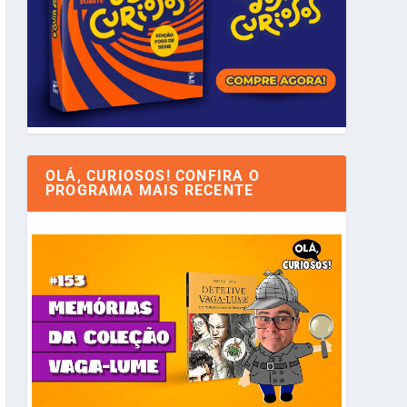
OLÁ, CURIOSOS! CONFIRA O
PROGRAMA MAIS RECENTE