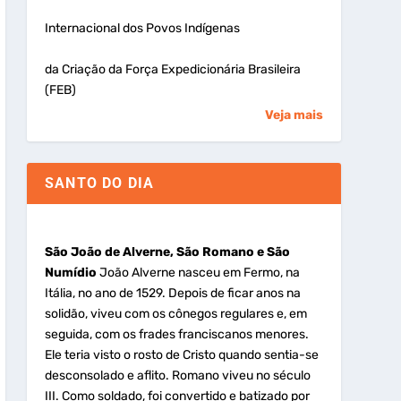
Internacional dos Povos Indígenas
da Criação da Força Expedicionária Brasileira
(FEB)
Veja mais
SANTO DO DIA
São João de Alverne, São Romano e São
Numídio
João Alverne nasceu em Fermo, na
Itália, no ano de 1529. Depois de ficar anos na
solidão, viveu com os cônegos regulares e, em
seguida, com os frades franciscanos menores.
Ele teria visto o rosto de Cristo quando sentia-se
desconsolado e aflito. Romano viveu no século
III. Como soldado, foi convertido e batizado por