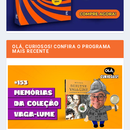
OLÁ, CURIOSOS! CONFIRA O PROGRAMA
MAIS RECENTE