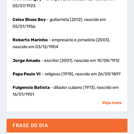
05/07/1923
Celso Blues Boy
- guitarrista (2012), nascido em
05/01/1956
Roberto Marinho
- empresário e jornalista (2003),
nascido em 03/12/1904
Jorge Amado
- escritor (2001), nascido em 10/08/1912
Papa Paulo VI
- religioso (1978), nascido em 26/09/1897
Fulgencio Batista
- ditador cubano (1973), nascido em
16/01/1901
Veja mais
FRASE DO DIA