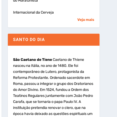
do Maratonista
Internacional da Cerveja
Veja mais
SANTO DO DIA
São Caetano de Tiene
Caetano de Thiene
nasceu na Itália, no ano de 1480. Ele foi
contemporâneo de Lutero, protagonista da
Reforma Protestante. Ordenado sacerdote em
Roma, passou a integrar o grupo dos Oratorianos
do Amor Divino. Em 1524, fundou a Ordem dos
Teatinos Regulares juntamente com João Pedro
Carafa, que se tornaria o papa Paulo IV. A
instituição pretendia renovar o clero, que na
época havia deixado as questões espirituais um