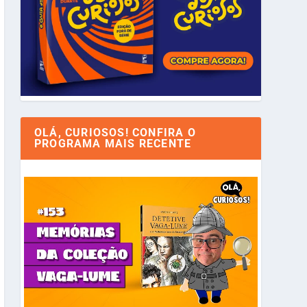
OLÁ, CURIOSOS! CONFIRA O
PROGRAMA MAIS RECENTE