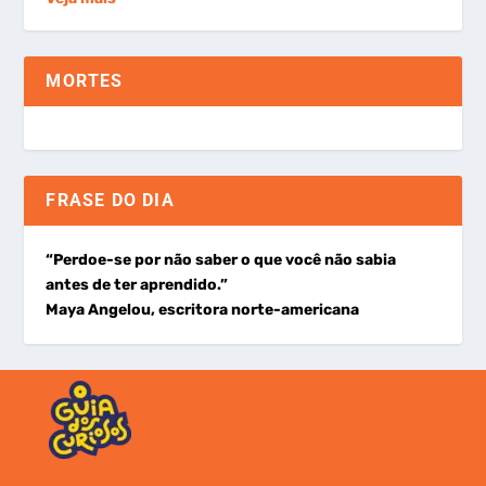
MORTES
FRASE DO DIA
“Perdoe-se por não saber o que você não sabia
antes de ter aprendido.”
Maya Angelou, escritora norte-americana