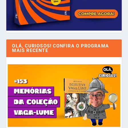
OLÁ, CURIOSOS! CONFIRA O PROGRAMA
MAIS RECENTE