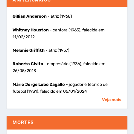
Gillian Anderson
- atriz (1968)
Whitney Houston
- cantora (1963), falecida em
11/02/2012
Melanie Griffith
- atriz (1957)
Roberto Civita
- empresário (1936), falecido em
26/05/2013
Mário Jorge Lobo Zagallo
- jogador e técnico de
futebol (1931), falecido em 05/01/2024
Veja mais
MORTES