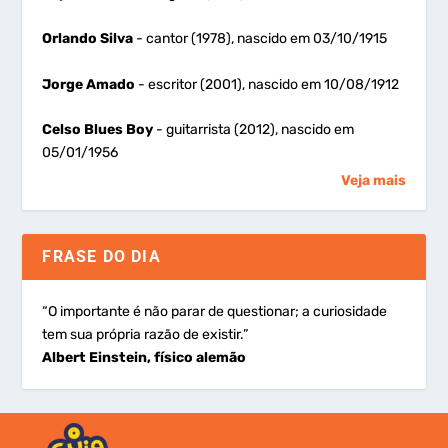
Orlando Silva
- cantor (1978), nascido em 03/10/1915
Jorge Amado
- escritor (2001), nascido em 10/08/1912
Celso Blues Boy
- guitarrista (2012), nascido em
05/01/1956
Veja mais
FRASE DO DIA
“O importante é não parar de questionar; a curiosidade
tem sua própria razão de existir.”
Albert Einstein, físico alemão