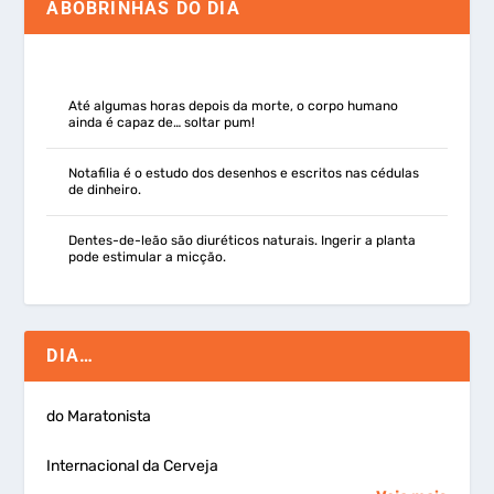
ABOBRINHAS DO DIA
Até algumas horas depois da morte, o corpo humano
ainda é capaz de… soltar pum!
Notafilia é o estudo dos desenhos e escritos nas cédulas
de dinheiro.
Dentes-de-leão são diuréticos naturais. Ingerir a planta
pode estimular a micção.
DIA…
do Maratonista
Internacional da Cerveja