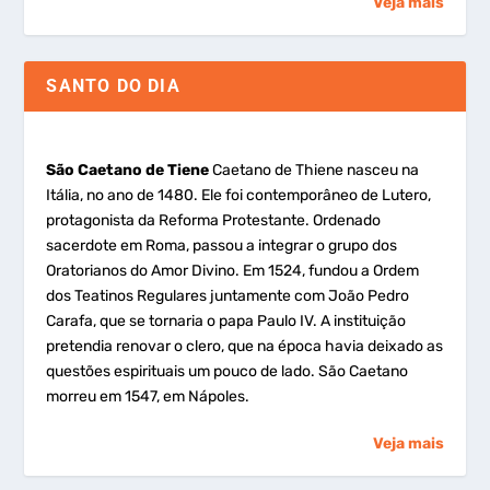
Veja mais
SANTO DO DIA
São Caetano de Tiene
Caetano de Thiene nasceu na
Itália, no ano de 1480. Ele foi contemporâneo de Lutero,
protagonista da Reforma Protestante. Ordenado
sacerdote em Roma, passou a integrar o grupo dos
Oratorianos do Amor Divino. Em 1524, fundou a Ordem
dos Teatinos Regulares juntamente com João Pedro
Carafa, que se tornaria o papa Paulo IV. A instituição
pretendia renovar o clero, que na época havia deixado as
questões espirituais um pouco de lado. São Caetano
morreu em 1547, em Nápoles.
Veja mais