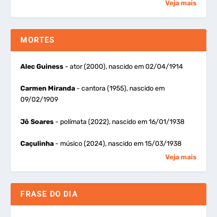
Veja mais
MORTES
Alec Guiness
- ator (2000), nascido em 02/04/1914
Carmen Miranda
- cantora (1955), nascido em
09/02/1909
Jô Soares
- polímata (2022), nascido em 16/01/1938
Caçulinha
- músico (2024), nascido em 15/03/1938
Veja mais
FRASE DO DIA