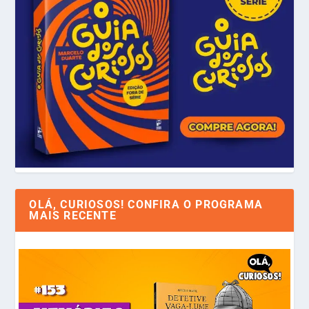
OLÁ, CURIOSOS! CONFIRA O PROGRAMA
MAIS RECENTE