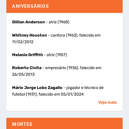
ANIVERSÁRIOS
Gillian Anderson
- atriz (1968)
Whitney Houston
- cantora (1963), falecida em
11/02/2012
Melanie Griffith
- atriz (1957)
Roberto Civita
- empresário (1936), falecido em
26/05/2013
Mário Jorge Lobo Zagallo
- jogador e técnico de
futebol (1931), falecido em 05/01/2024
Veja mais
MORTES