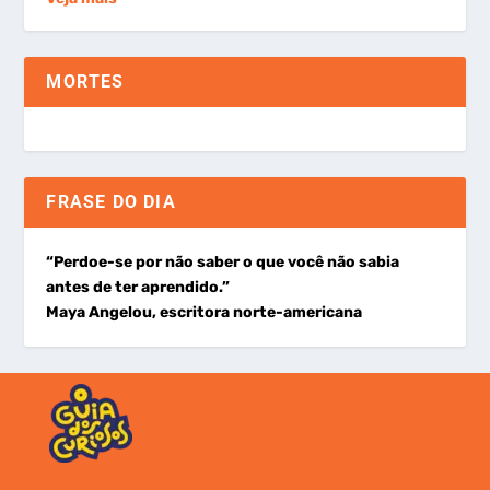
MORTES
FRASE DO DIA
“Perdoe-se por não saber o que você não sabia
antes de ter aprendido.”
Maya Angelou, escritora norte-americana