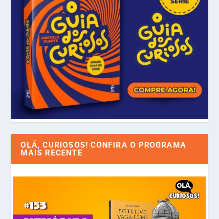
OLÁ, CURIOSOS! CONFIRA O PROGRAMA
MAIS RECENTE