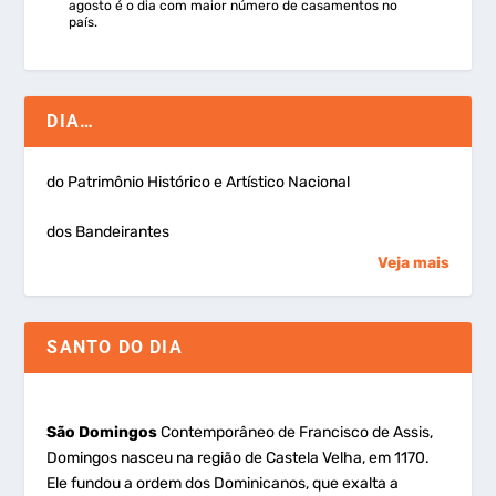
agosto é o dia com maior número de casamentos no
país.
DIA…
do Patrimônio Histórico e Artístico Nacional
dos Bandeirantes
Veja mais
SANTO DO DIA
São Domingos
Contemporâneo de Francisco de Assis,
Domingos nasceu na região de Castela Velha, em 1170.
Ele fundou a ordem dos Dominicanos, que exalta a