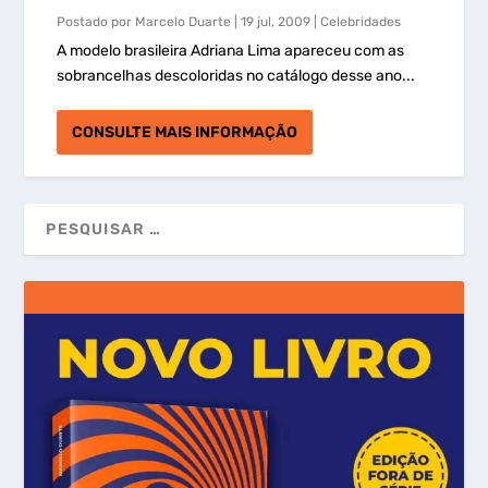
Postado por
Marcelo Duarte
|
19 jul, 2009
|
Celebridades
A modelo brasileira Adriana Lima apareceu com as
sobrancelhas descoloridas no catálogo desse ano...
CONSULTE MAIS INFORMAÇÃO