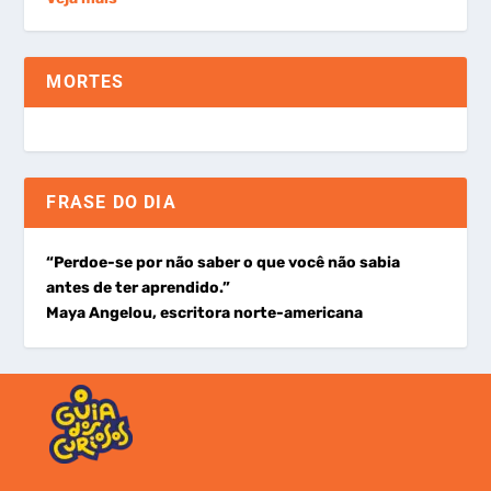
MORTES
FRASE DO DIA
“Perdoe-se por não saber o que você não sabia
antes de ter aprendido.”
Maya Angelou, escritora norte-americana