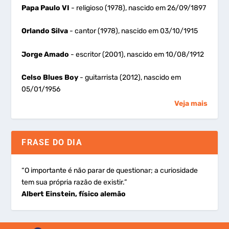
Papa Paulo VI
- religioso (1978), nascido em 26/09/1897
Orlando Silva
- cantor (1978), nascido em 03/10/1915
Jorge Amado
- escritor (2001), nascido em 10/08/1912
Celso Blues Boy
- guitarrista (2012), nascido em
05/01/1956
Veja mais
FRASE DO DIA
“O importante é não parar de questionar; a curiosidade
tem sua própria razão de existir.”
Albert Einstein, físico alemão