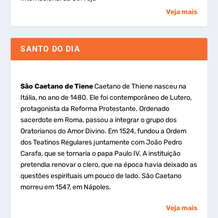
Veja mais
SANTO DO DIA
São Caetano de Tiene
Caetano de Thiene nasceu na
Itália, no ano de 1480. Ele foi contemporâneo de Lutero,
protagonista da Reforma Protestante. Ordenado
sacerdote em Roma, passou a integrar o grupo dos
Oratorianos do Amor Divino. Em 1524, fundou a Ordem
dos Teatinos Regulares juntamente com João Pedro
Carafa, que se tornaria o papa Paulo IV. A instituição
pretendia renovar o clero, que na época havia deixado as
questões espirituais um pouco de lado. São Caetano
morreu em 1547, em Nápoles.
Veja mais