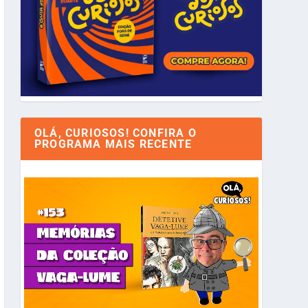
OLÁ, CURIOSOS! CONFIRA O
PROGRAMA MAIS RECENTE