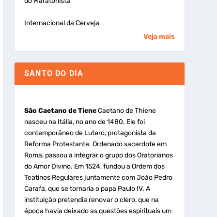
do Maratonista
Internacional da Cerveja
Veja mais
SANTO DO DIA
São Caetano de Tiene
Caetano de Thiene
nasceu na Itália, no ano de 1480. Ele foi
contemporâneo de Lutero, protagonista da
Reforma Protestante. Ordenado sacerdote em
Roma, passou a integrar o grupo dos Oratorianos
do Amor Divino. Em 1524, fundou a Ordem dos
Teatinos Regulares juntamente com João Pedro
Carafa, que se tornaria o papa Paulo IV. A
instituição pretendia renovar o clero, que na
época havia deixado as questões espirituais um