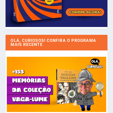
OLÁ, CURIOSOS! CONFIRA O PROGRAMA
MAIS RECENTE