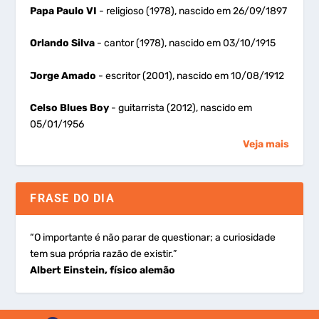
Papa Paulo VI
- religioso (1978), nascido em 26/09/1897
Orlando Silva
- cantor (1978), nascido em 03/10/1915
Jorge Amado
- escritor (2001), nascido em 10/08/1912
Celso Blues Boy
- guitarrista (2012), nascido em
05/01/1956
Veja mais
FRASE DO DIA
“O importante é não parar de questionar; a curiosidade
tem sua própria razão de existir.”
Albert Einstein, físico alemão