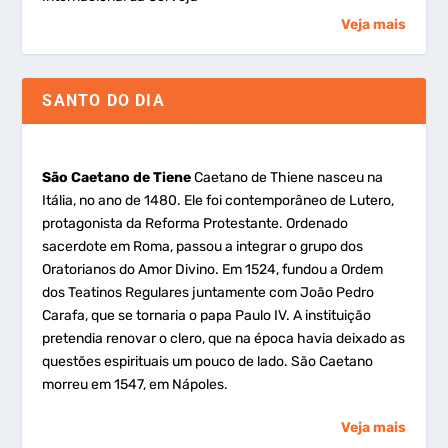
Veja mais
SANTO DO DIA
São Caetano de Tiene
Caetano de Thiene nasceu na
Itália, no ano de 1480. Ele foi contemporâneo de Lutero,
protagonista da Reforma Protestante. Ordenado
sacerdote em Roma, passou a integrar o grupo dos
Oratorianos do Amor Divino. Em 1524, fundou a Ordem
dos Teatinos Regulares juntamente com João Pedro
Carafa, que se tornaria o papa Paulo IV. A instituição
pretendia renovar o clero, que na época havia deixado as
questões espirituais um pouco de lado. São Caetano
morreu em 1547, em Nápoles.
Veja mais