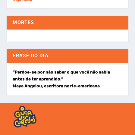
MORTES
FRASE DO DIA
“Perdoe-se por não saber o que você não sabia
antes de ter aprendido.”
Maya Angelou, escritora norte-americana