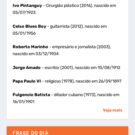
Ivo Pintanguy
- Cirurgião plástico (2016), nascido em
05/07/1923
Celso Blues Boy
- guitarrista (2012), nascido em
05/01/1956
Roberto Marinho
- empresário e jornalista (2003),
nascido em 03/12/1904
Jorge Amado
- escritor (2001), nascido em 10/08/1912
Papa Paulo VI
- religioso (1978), nascido em 26/09/1897
Fulgencio Batista
- ditador cubano (1973), nascido em
16/01/1901
Veja mais
FRASE DO DIA