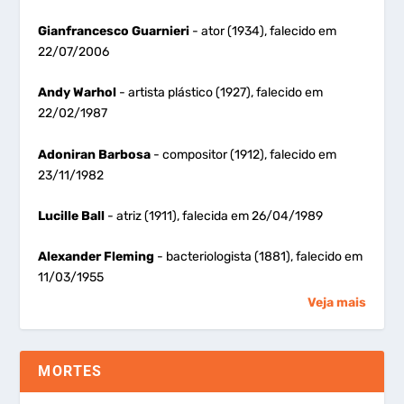
Gianfrancesco Guarnieri
- ator (1934), falecido em
22/07/2006
Andy Warhol
- artista plástico (1927), falecido em
22/02/1987
Adoniran Barbosa
- compositor (1912), falecido em
23/11/1982
Lucille Ball
- atriz (1911), falecida em 26/04/1989
Alexander Fleming
- bacteriologista (1881), falecido em
11/03/1955
Veja mais
MORTES