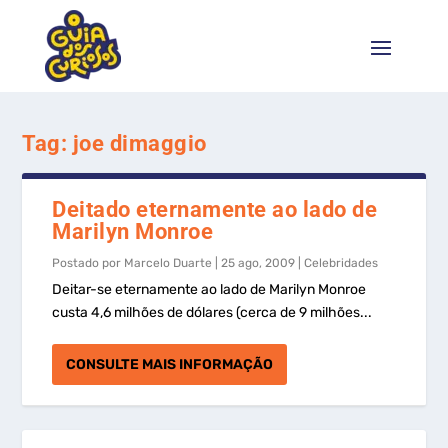
Tag:
joe dimaggio
Deitado eternamente ao lado de
Marilyn Monroe
Postado por
Marcelo Duarte
|
25 ago, 2009
|
Celebridades
Deitar-se eternamente ao lado de Marilyn Monroe
custa 4,6 milhões de dólares (cerca de 9 milhões...
CONSULTE MAIS INFORMAÇÃO