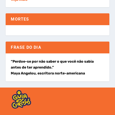
MORTES
FRASE DO DIA
“Perdoe-se por não saber o que você não sabia
antes de ter aprendido.”
Maya Angelou, escritora norte-americana