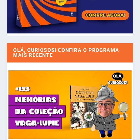
OLÁ, CURIOSOS! CONFIRA O PROGRAMA
MAIS RECENTE