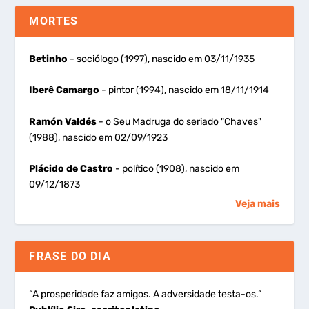
MORTES
Betinho
- sociólogo (1997), nascido em 03/11/1935
Iberê Camargo
- pintor (1994), nascido em 18/11/1914
Ramón Valdés
- o Seu Madruga do seriado "Chaves"
(1988), nascido em 02/09/1923
Plácido de Castro
- político (1908), nascido em
09/12/1873
Veja mais
FRASE DO DIA
“A prosperidade faz amigos. A adversidade testa-os.”