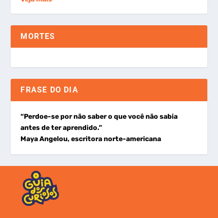
MORTES
FRASE DO DIA
“Perdoe-se por não saber o que você não sabia
antes de ter aprendido.”
Maya Angelou, escritora norte-americana