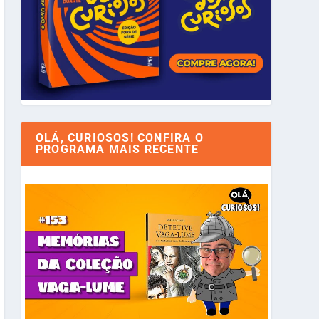
OLÁ, CURIOSOS! CONFIRA O
PROGRAMA MAIS RECENTE