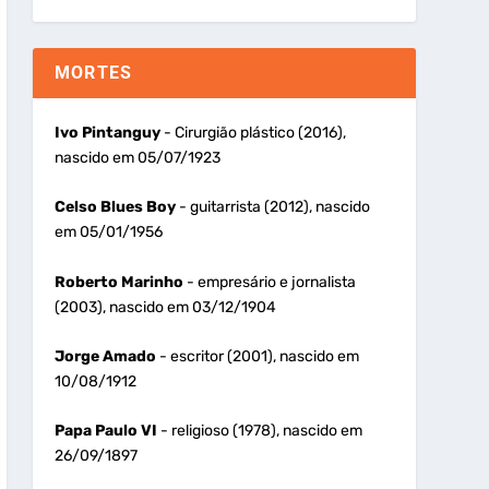
MORTES
Ivo Pintanguy
- Cirurgião plástico (2016),
nascido em 05/07/1923
Celso Blues Boy
- guitarrista (2012), nascido
em 05/01/1956
Roberto Marinho
- empresário e jornalista
(2003), nascido em 03/12/1904
Jorge Amado
- escritor (2001), nascido em
10/08/1912
Papa Paulo VI
- religioso (1978), nascido em
26/09/1897