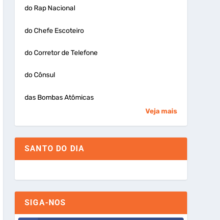
do Rap Nacional
do Chefe Escoteiro
do Corretor de Telefone
do Cônsul
das Bombas Atômicas
Veja mais
SANTO DO DIA
SIGA-NOS