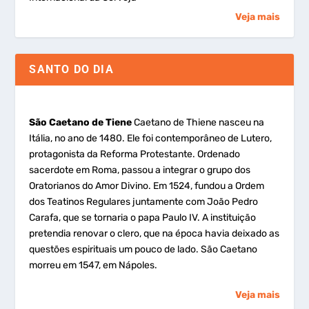
Veja mais
SANTO DO DIA
São Caetano de Tiene
Caetano de Thiene nasceu na
Itália, no ano de 1480. Ele foi contemporâneo de Lutero,
protagonista da Reforma Protestante. Ordenado
sacerdote em Roma, passou a integrar o grupo dos
Oratorianos do Amor Divino. Em 1524, fundou a Ordem
dos Teatinos Regulares juntamente com João Pedro
Carafa, que se tornaria o papa Paulo IV. A instituição
pretendia renovar o clero, que na época havia deixado as
questões espirituais um pouco de lado. São Caetano
morreu em 1547, em Nápoles.
Veja mais