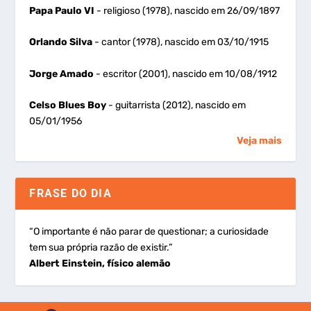
Papa Paulo VI
- religioso (1978), nascido em 26/09/1897
Orlando Silva
- cantor (1978), nascido em 03/10/1915
Jorge Amado
- escritor (2001), nascido em 10/08/1912
Celso Blues Boy
- guitarrista (2012), nascido em
05/01/1956
Veja mais
FRASE DO DIA
“O importante é não parar de questionar; a curiosidade
tem sua própria razão de existir.”
Albert Einstein, físico alemão